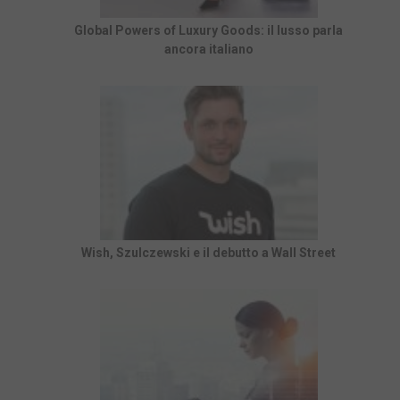
Global Powers of Luxury Goods: il lusso parla
ancora italiano
Wish, Szulczewski e il debutto a Wall Street