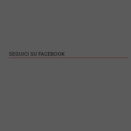
SEGUICI SU FACEBOOK