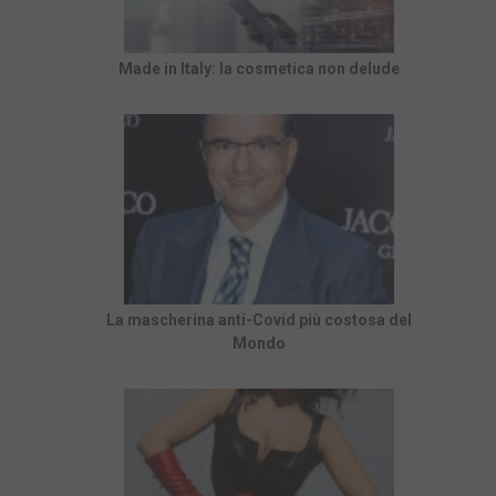
Made in Italy: la cosmetica non delude
La mascherina anti-Covid più costosa del
Mondo