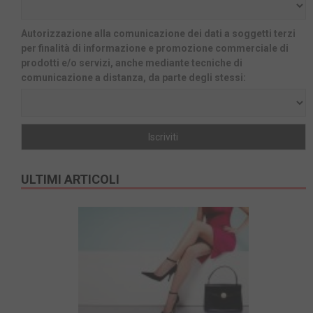
Autorizzazione alla comunicazione dei dati a soggetti terzi
per finalità di informazione e promozione commerciale di
prodotti e/o servizi, anche mediante tecniche di
comunicazione a distanza, da parte degli stessi:
ULTIMI ARTICOLI