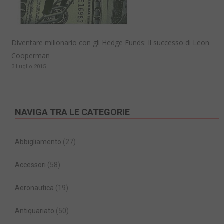
Diventare milionario con gli Hedge Funds: Il successo di Leon
Cooperman
3 Luglio 2015
NAVIGA TRA LE CATEGORIE
Abbigliamento
(27)
Accessori
(58)
Aeronautica
(19)
Antiquariato
(50)