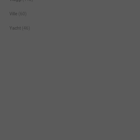
Ville
(60)
Yacht
(46)