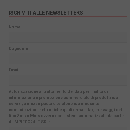
ISCRIVITI ALLE NEWSLETTERS
Nome
Cognome
Email
Autorizzazione al trattamento dei dati per finalità di
informazione e promozione commerciale di prodotti e/o
servizi, a mezzo posta o telefono e/o mediante
comunicazioni elettroniche quali e-mail, fax, messaggi del
tipo Sms o Mms ovvero con sistemi automatizzati, da parte
di IMPIEGO24.IT SRL: