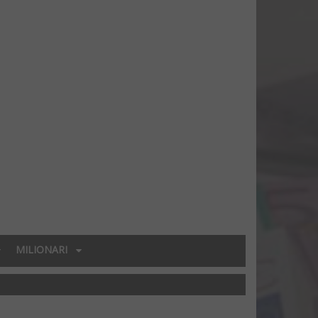
MILIONARI