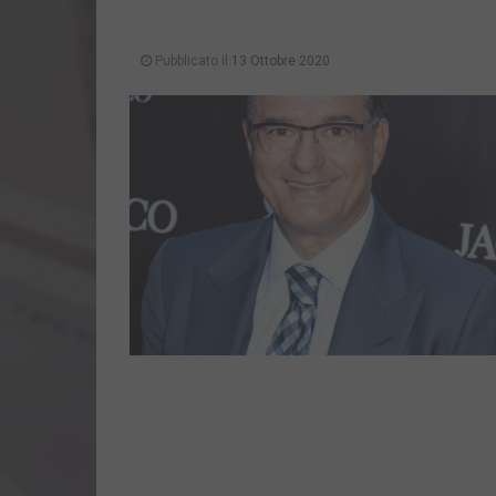
Pubblicato il
13 Ottobre 2020