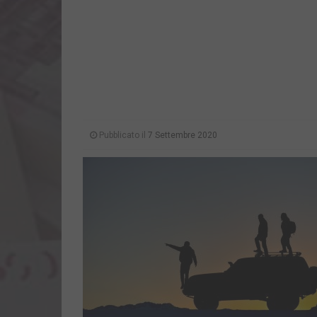
Pubblicato il
7 Settembre 2020