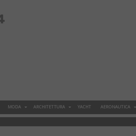
MODA
ARCHITETTURA
YACHT
AERONAUTICA