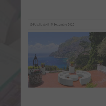
Pubblicato il
15 Settembre 2020