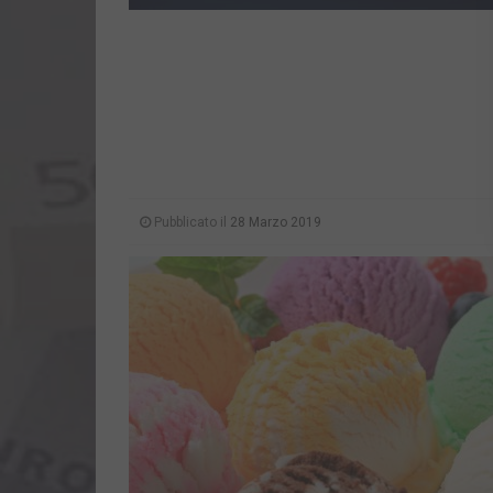
Pubblicato il
28 Marzo 2019