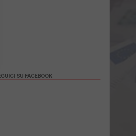
EGUICI SU FACEBOOK