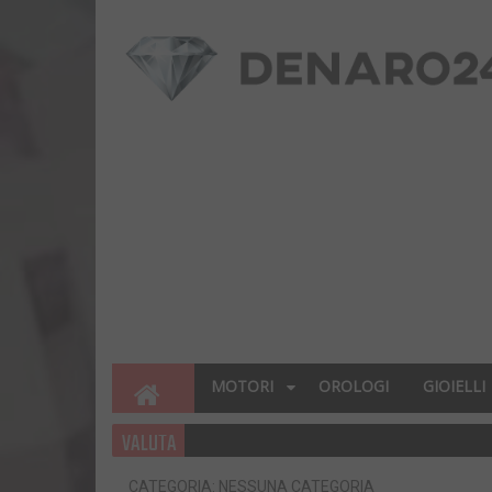
MOTORI
OROLOGI
GIOIELLI
VALUTA
CATEGORIA: NESSUNA CATEGORIA