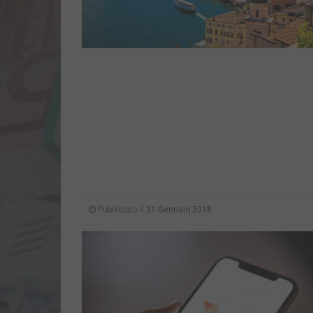
Pubblicato il
31 Gennaio 2018