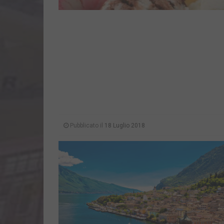
Pubblicato il
18 Luglio 2018