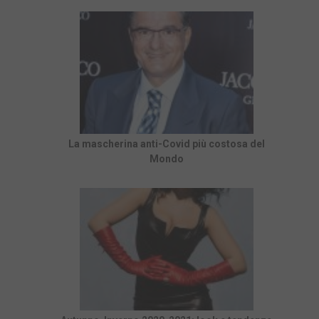
La mascherina anti-Covid più costosa del
Mondo