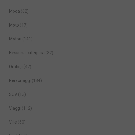
Moda
(62)
Moto
(17)
Motori
(141)
Nessuna categoria
(32)
Orologi
(47)
Personaggi
(184)
SUV
(13)
Viaggi
(112)
Ville
(60)