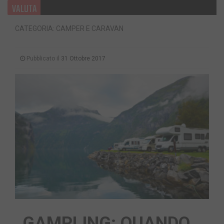
VALUTA
CATEGORIA: CAMPER E CARAVAN
Pubblicato il
31 Ottobre 2017
GAMPLING: QUANDO