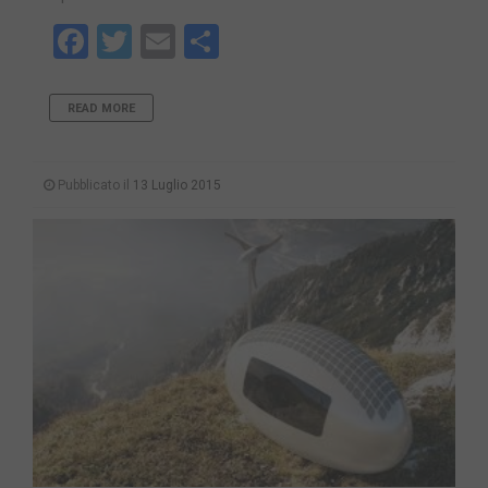
Facebook
Twitter
Email
Share
READ MORE
Pubblicato il
13 Luglio 2015