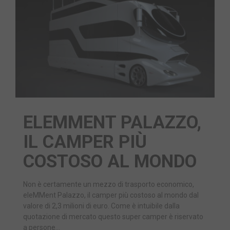
ELEMMENT PALAZZO,
IL CAMPER PIÙ
COSTOSO AL MONDO
Non è certamente un mezzo di trasporto economico,
eleMMent Palazzo, il camper più costoso al mondo dal
valore di 2,3 milioni di euro. Come è intuibile dalla
quotazione di mercato questo super camper è riservato
a persone…