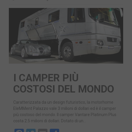
I CAMPER PIÙ
COSTOSI DEL MONDO
Caratterizzata da un design futuristico, la motorhome
EleMMent Palazzo vale 3 milioni di dollari ed è il camper
più costoso del mondo. Il camper Vantare Platinum Plus
costa 2.5 milioni di dollari. Dotato di un…