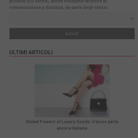
prodotti e/o servizi, anche mediante tecniche di
comunicazione a distanza, da parte degli stessi:
ULTIMI ARTICOLI
Global Powers of Luxury Goods: il lusso parla
ancora italiano