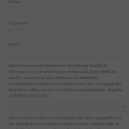
Nome
Cognome
Email
Autorizzazione al trattamento dei dati per finalità di
informazione e promozione commerciale di prodotti e/o
servizi, a mezzo posta o telefono e/o mediante
comunicazioni elettroniche quali e-mail, fax, messaggi del
tipo Sms o Mms ovvero con sistemi automatizzati, da parte
di IMPIEGO24.IT SRL:
Autorizzazione alla comunicazione dei dati a soggetti terzi
per finalità di informazione e promozione commerciale di