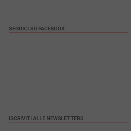
SEGUICI SU FACEBOOK
ISCRIVITI ALLE NEWSLETTERS