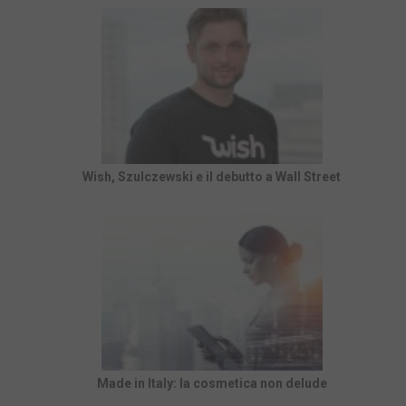
Wish, Szulczewski e il debutto a Wall Street
Made in Italy: la cosmetica non delude