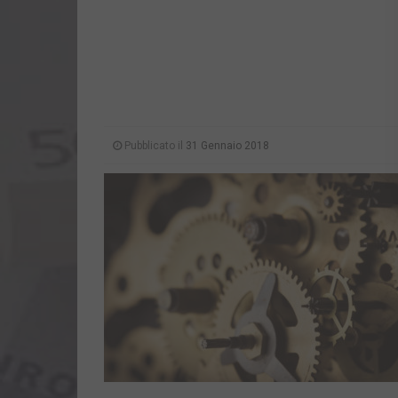
Pubblicato il
31 Gennaio 2018