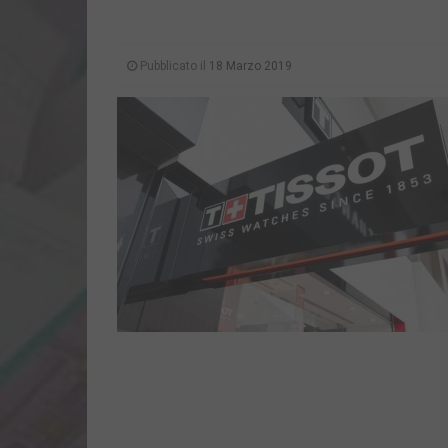
Pubblicato il
18 Marzo 2019