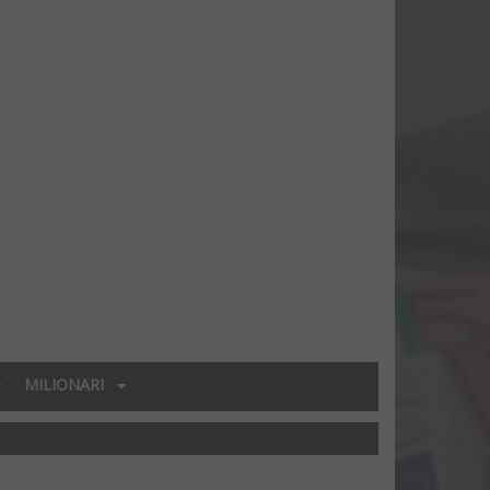
MILIONARI