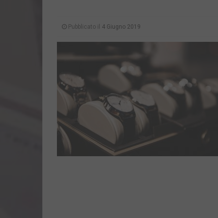
Pubblicato il
4 Giugno 2019