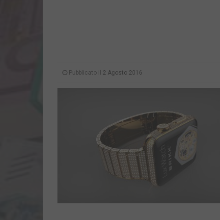
Pubblicato il
2 Agosto 2016