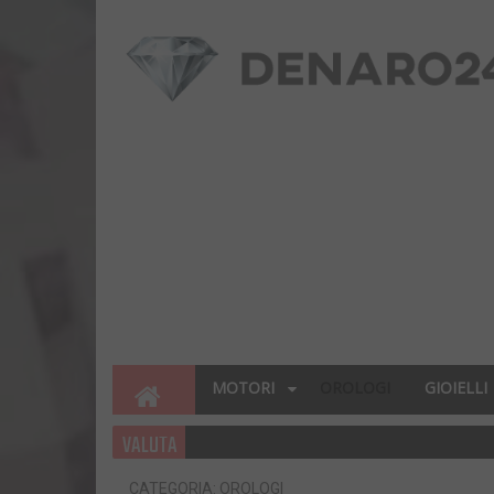
MOTORI
OROLOGI
GIOIELLI
VALUTA
CATEGORIA: OROLOGI