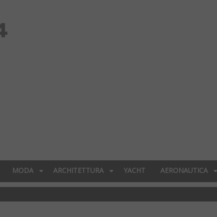
MODA
ARCHITETTURA
YACHT
AERONAUTICA