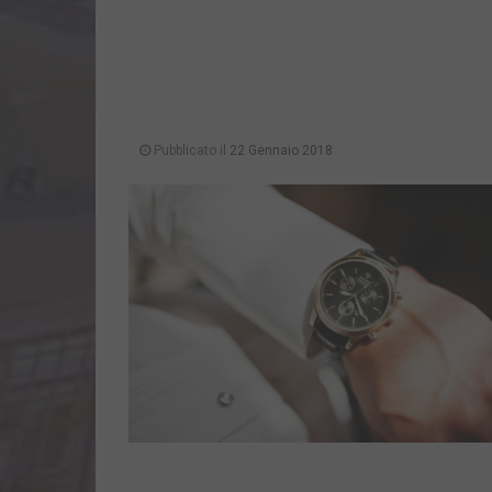
Pubblicato il
22 Gennaio 2018