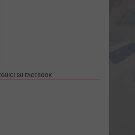
EGUICI SU FACEBOOK