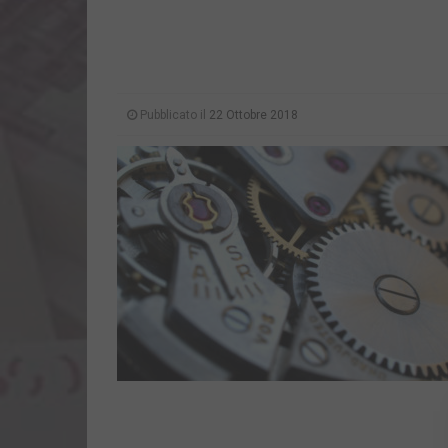
Pubblicato il
22 Ottobre 2018