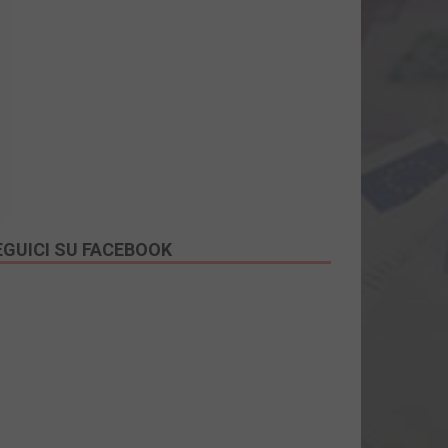
EGUICI SU FACEBOOK