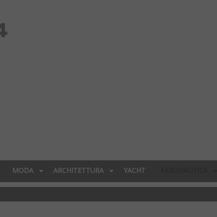
MODA
ARCHITETTURA
YACHT
AERONAUTICA