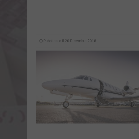
Pubblicato il
20 Dicembre 2018