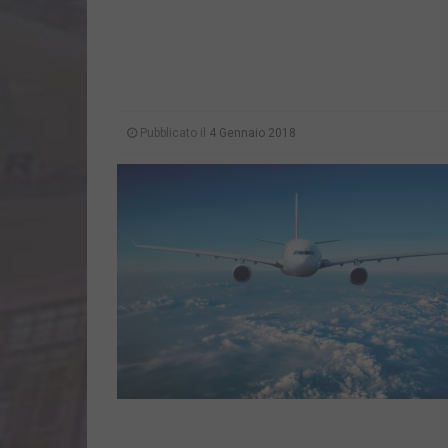
Pubblicato il
4 Gennaio 2018