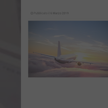
Pubblicato il
6 Marzo 2019