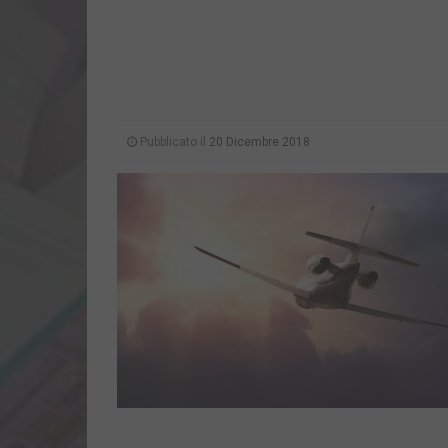
Pubblicato il
20 Dicembre 2018