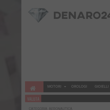
MOTORI
OROLOGI
GIOIELLI
VALUTA
CATEGORIA: AERONAUTICA