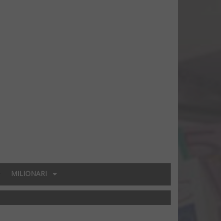
MILIONARI