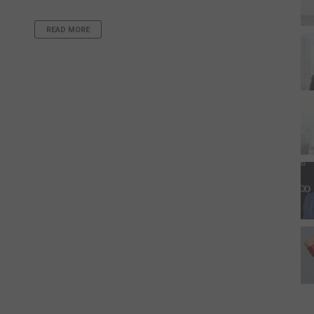
READ MORE