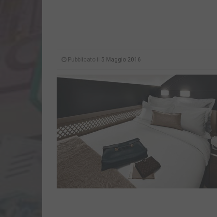
Pubblicato il
5 Maggio 2016