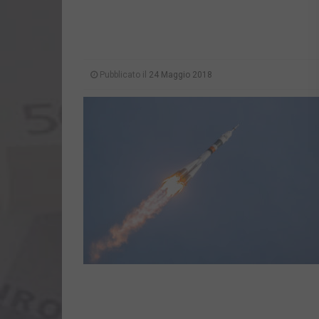
Pubblicato il
24 Maggio 2018