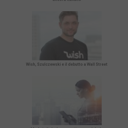
Wish, Szulczewski e il debutto a Wall Street