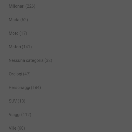
Milionari
(226)
Moda
(62)
Moto
(17)
Motori
(141)
Nessuna categoria
(32)
Orologi
(47)
Personaggi
(184)
SUV
(13)
Viaggi
(112)
Ville
(60)