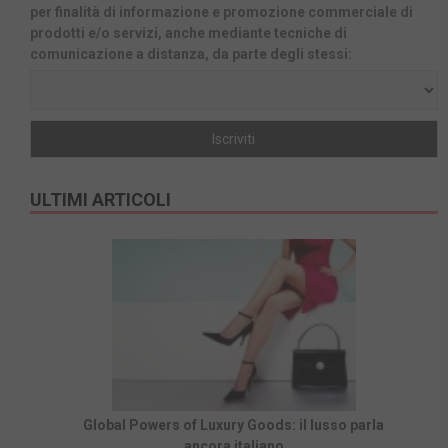
per finalità di informazione e promozione commerciale di
prodotti e/o servizi, anche mediante tecniche di
comunicazione a distanza, da parte degli stessi:
ULTIMI ARTICOLI
Global Powers of Luxury Goods: il lusso parla
ancora italiano