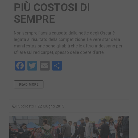
PIÙ COSTOSI DI
SEMPRE
Non sempre l’ansia causata dalla notte degli Oscar è
legata al risultato della competizione. Le vere star della
manifestazione sono gli abiti che le attrici indossano per
sfilare sul red carpet, spesso delle opere d’arte…
Facebook
Twitter
Email
Share
READ MORE
Pubblicato il
22 Giugno 2015