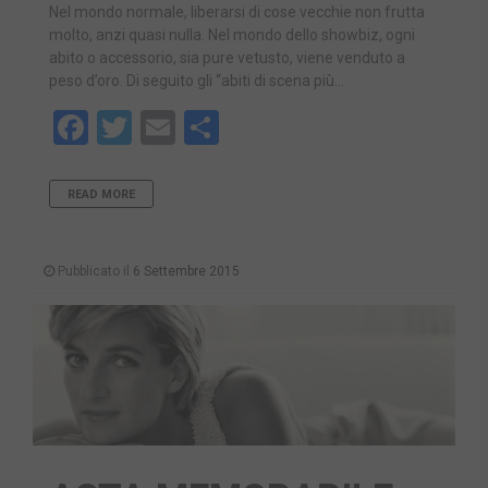
Nel mondo normale, liberarsi di cose vecchie non frutta
molto, anzi quasi nulla. Nel mondo dello showbiz, ogni
abito o accessorio, sia pure vetusto, viene venduto a
peso d’oro. Di seguito gli “abiti di scena più…
Facebook
Twitter
Email
Share
READ MORE
Pubblicato il
6 Settembre 2015