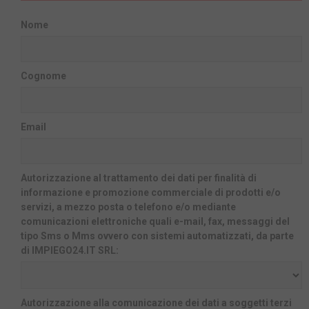
Nome
Cognome
Email
Autorizzazione al trattamento dei dati per finalità di
informazione e promozione commerciale di prodotti e/o
servizi, a mezzo posta o telefono e/o mediante
comunicazioni elettroniche quali e-mail, fax, messaggi del
tipo Sms o Mms ovvero con sistemi automatizzati, da parte
di IMPIEGO24.IT SRL:
Autorizzazione alla comunicazione dei dati a soggetti terzi