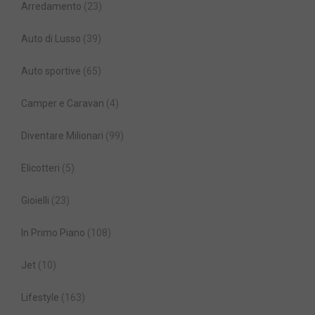
Arredamento
(23)
Auto di Lusso
(39)
Auto sportive
(65)
Camper e Caravan
(4)
Diventare Milionari
(99)
Elicotteri
(5)
Gioielli
(23)
In Primo Piano
(108)
Jet
(10)
Lifestyle
(163)