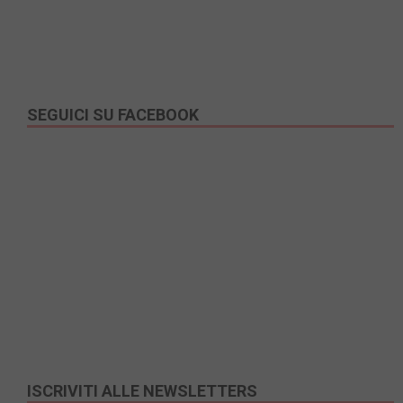
SEGUICI SU FACEBOOK
ISCRIVITI ALLE NEWSLETTERS