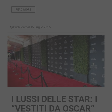
READ MORE
Pubblicato il
15 Luglio 2015
I LUSSI DELLE STAR: I
“VESTITI DA OSCAR”