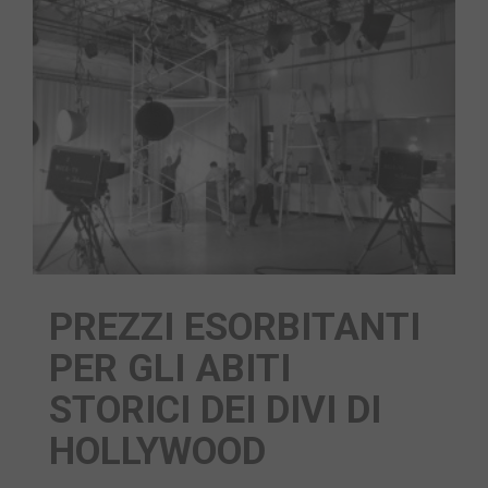
PREZZI ESORBITANTI
PER GLI ABITI
STORICI DEI DIVI DI
HOLLYWOOD