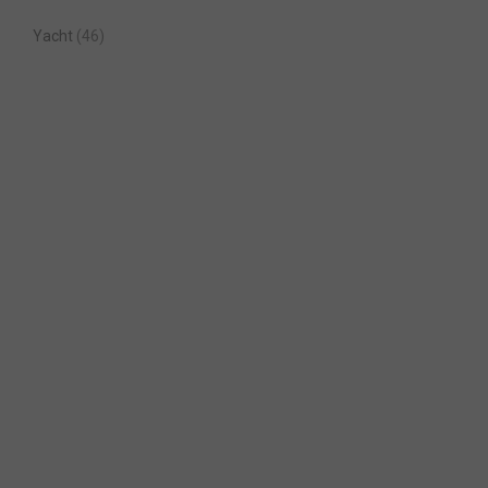
Yacht
(46)