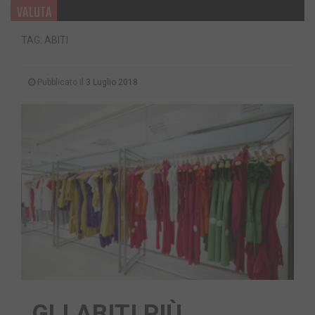
VALUTA
TAG: ABITI
Pubblicato il
3 Luglio 2018
GLI ABITI PIÙ