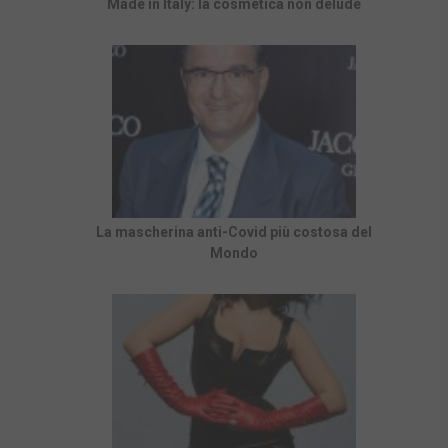
Made in Italy: la cosmetica non delude
La mascherina anti-Covid più costosa del
Mondo