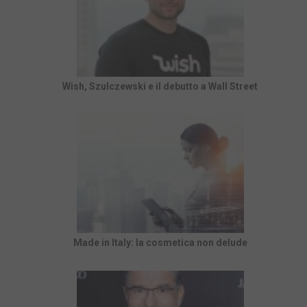
Wish, Szulczewski e il debutto a Wall Street
Made in Italy: la cosmetica non delude