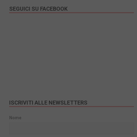
SEGUICI SU FACEBOOK
ISCRIVITI ALLE NEWSLETTERS
Nome