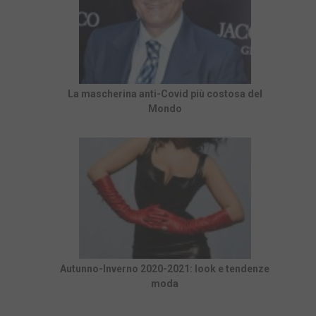
La mascherina anti-Covid più costosa del
Mondo
Autunno-Inverno 2020-2021: look e tendenze
moda