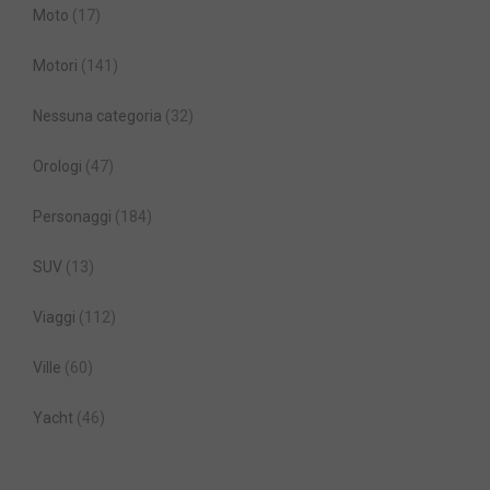
Moto
(17)
Motori
(141)
Nessuna categoria
(32)
Orologi
(47)
Personaggi
(184)
SUV
(13)
Viaggi
(112)
Ville
(60)
Yacht
(46)