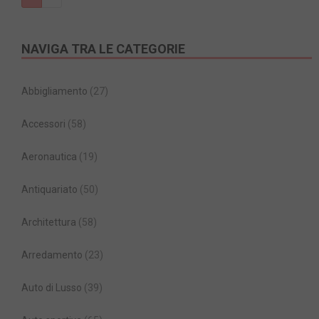
NAVIGA TRA LE CATEGORIE
Abbigliamento
(27)
Accessori
(58)
Aeronautica
(19)
Antiquariato
(50)
Architettura
(58)
Arredamento
(23)
Auto di Lusso
(39)