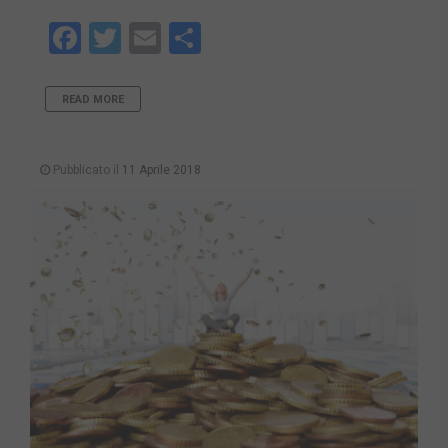
Facebook
Twitter
Email
Share
READ MORE
Pubblicato il
11 Aprile 2018