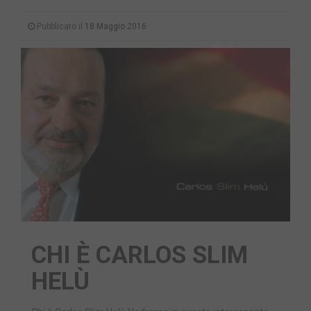
Pubblicato il
18 Maggio 2016
CHI È CARLOS SLIM
HELÙ