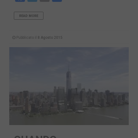
READ MORE
Pubblicato il
8 Agosto 2015