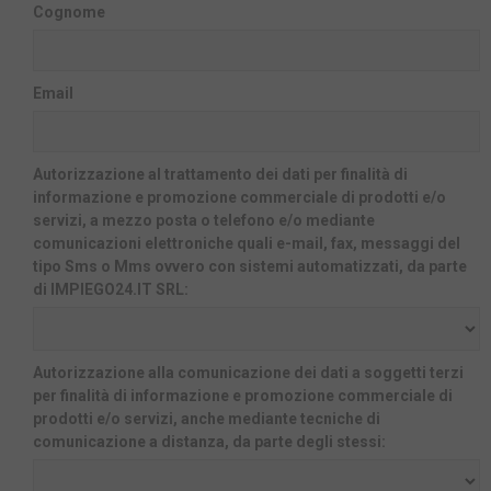
Cognome
Email
Autorizzazione al trattamento dei dati per finalità di
informazione e promozione commerciale di prodotti e/o
servizi, a mezzo posta o telefono e/o mediante
comunicazioni elettroniche quali e-mail, fax, messaggi del
tipo Sms o Mms ovvero con sistemi automatizzati, da parte
di IMPIEGO24.IT SRL:
Autorizzazione alla comunicazione dei dati a soggetti terzi
per finalità di informazione e promozione commerciale di
prodotti e/o servizi, anche mediante tecniche di
comunicazione a distanza, da parte degli stessi: