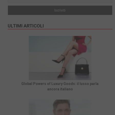
ULTIMI ARTICOLI
Global Powers of Luxury Goods: il lusso parla
ancora italiano