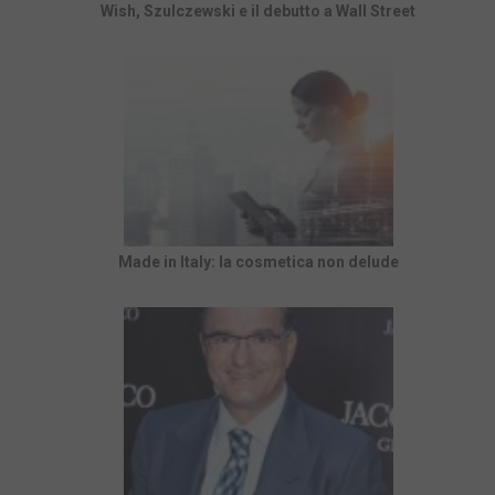
Wish, Szulczewski e il debutto a Wall Street
Made in Italy: la cosmetica non delude