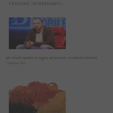
POSSONO INTERESSARTI...
Jan Koum quanto il sogno americano si realizza davvero
19 Agosto 2015