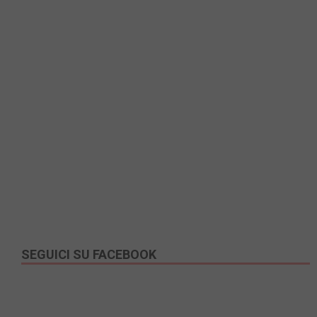
SEGUICI SU FACEBOOK