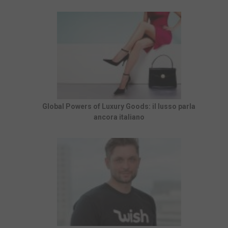
Global Powers of Luxury Goods: il lusso parla
ancora italiano