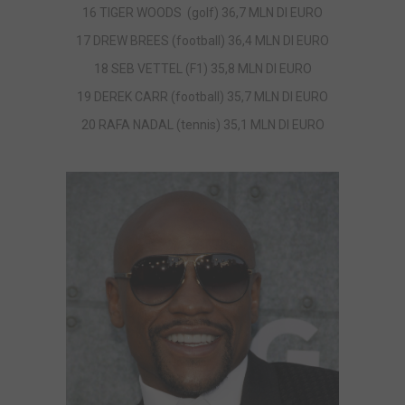
16 TIGER WOODS (golf) 36,7 MLN DI EURO
17 DREW BREES (football) 36,4 MLN DI EURO
18 SEB VETTEL (F1) 35,8 MLN DI EURO
19 DEREK CARR (football) 35,7 MLN DI EURO
20 RAFA NADAL (tennis) 35,1 MLN DI EURO