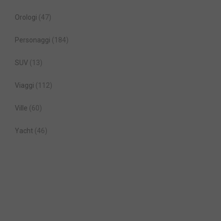
Orologi
(47)
Personaggi
(184)
SUV
(13)
Viaggi
(112)
Ville
(60)
Yacht
(46)