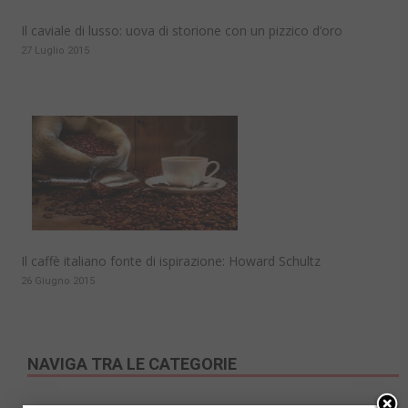
Il caviale di lusso: uova di storione con un pizzico d’oro
27 Luglio 2015
Il caffè italiano fonte di ispirazione: Howard Schultz
26 Giugno 2015
NAVIGA TRA LE CATEGORIE