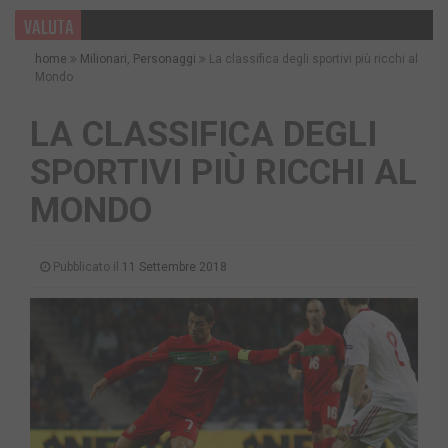
VALUTA
home
Milionari
,
Personaggi
La classifica degli sportivi più ricchi al
Mondo
LA CLASSIFICA DEGLI
SPORTIVI PIÙ RICCHI AL
MONDO
Pubblicato il
11 Settembre 2018