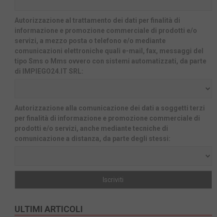
Autorizzazione al trattamento dei dati per finalità di
informazione e promozione commerciale di prodotti e/o
servizi, a mezzo posta o telefono e/o mediante
comunicazioni elettroniche quali e-mail, fax, messaggi del
tipo Sms o Mms ovvero con sistemi automatizzati, da parte
di IMPIEGO24.IT SRL:
Autorizzazione alla comunicazione dei dati a soggetti terzi
per finalità di informazione e promozione commerciale di
prodotti e/o servizi, anche mediante tecniche di
comunicazione a distanza, da parte degli stessi:
ULTIMI ARTICOLI