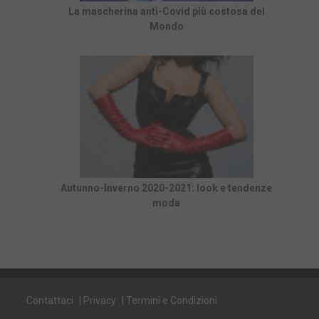
La mascherina anti-Covid più costosa del
Mondo
Autunno-Inverno 2020-2021: look e tendenze
moda
Contattaci
|
Privacy
|
Termini e Condizioni