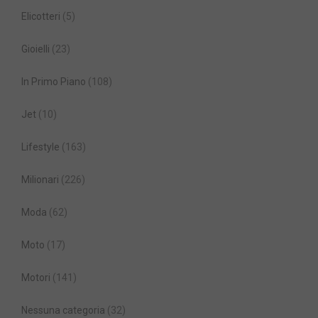
Elicotteri
(5)
Gioielli
(23)
In Primo Piano
(108)
Jet
(10)
Lifestyle
(163)
Milionari
(226)
Moda
(62)
Moto
(17)
Motori
(141)
Nessuna categoria
(32)