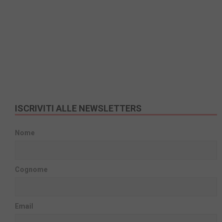
ISCRIVITI ALLE NEWSLETTERS
Nome
Cognome
Email