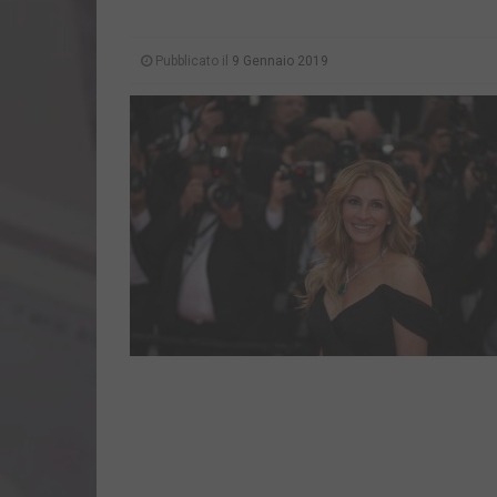
Pubblicato il
9 Gennaio 2019