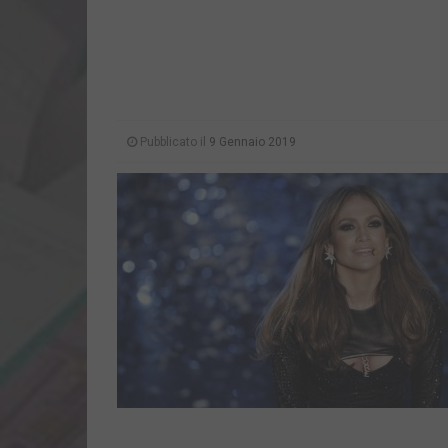
Pubblicato il
9 Gennaio 2019