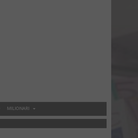
MILIONARI