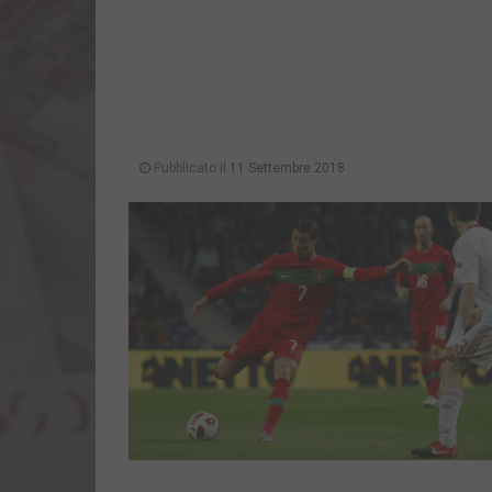
Pubblicato il
11 Settembre 2018