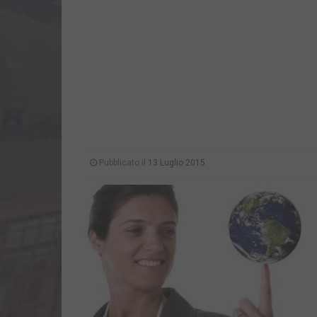
Pubblicato il
13 Luglio 2015