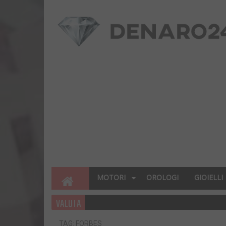
MOTORI
OROLOGI
GIOIELLI
VALUTA
TAG: FORBES