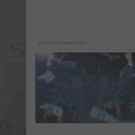
Pubblicato il
9 Marzo 2018