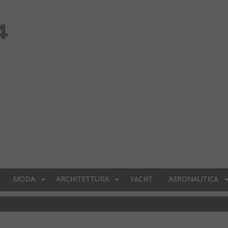
MODA
ARCHITETTURA
YACHT
AERONAUTICA