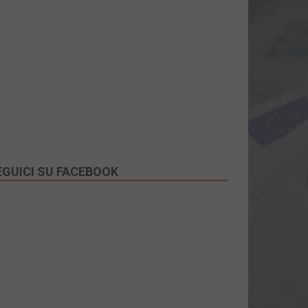
EGUICI SU FACEBOOK