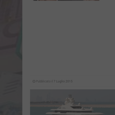
Pubblicato il
7 Luglio 2015