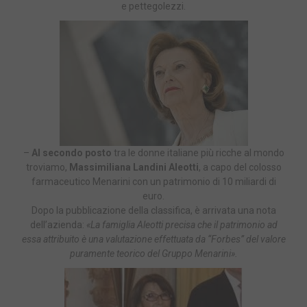
e pettegolezzi.
–
Al secondo posto
tra le donne italiane più ricche al mondo
troviamo,
Massimiliana Landini Aleotti
, a capo del colosso
farmaceutico Menarini con un patrimonio di 10 miliardi di
euro.
Dopo la pubblicazione della classifica, è arrivata una nota
dell’azienda:
«La famiglia Aleotti precisa che il patrimonio ad
essa attribuito è una valutazione effettuata da “Forbes” del valore
puramente teorico del Gruppo Menarini».