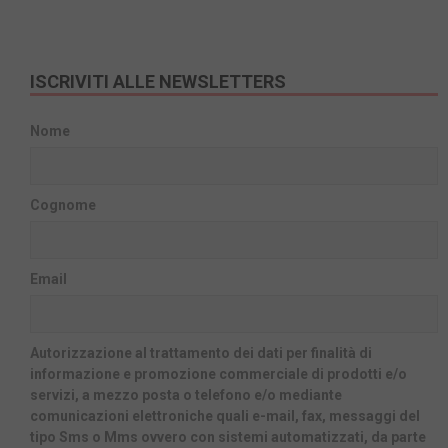
ISCRIVITI ALLE NEWSLETTERS
Nome
Cognome
Email
Autorizzazione al trattamento dei dati per finalità di
informazione e promozione commerciale di prodotti e/o
servizi, a mezzo posta o telefono e/o mediante
comunicazioni elettroniche quali e-mail, fax, messaggi del
tipo Sms o Mms ovvero con sistemi automatizzati, da parte