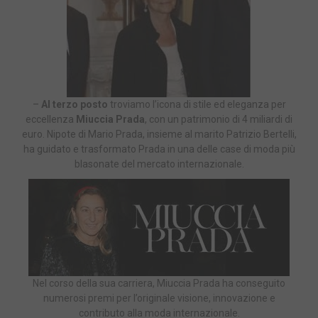
–
Al terzo posto
troviamo l’icona di stile ed eleganza per
eccellenza
Miuccia Prada
, con un patrimonio di 4 miliardi di
euro. Nipote di Mario Prada, insieme al marito Patrizio Bertelli,
ha guidato e trasformato Prada in una delle case di moda più
blasonate del mercato internazionale.
Nel corso della sua carriera, Miuccia Prada ha conseguito
numerosi premi per l’originale visione, innovazione e
contributo alla moda internazionale.