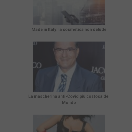
Made in Italy: la cosmetica non delude
La mascherina anti-Covid più costosa del
Mondo