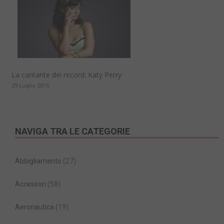
La cantante dei record: Katy Perry
29 Luglio 2015
NAVIGA TRA LE CATEGORIE
Abbigliamento
(27)
Accessori
(58)
Aeronautica
(19)