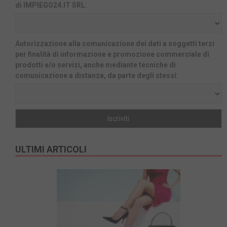
di IMPIEGO24.IT SRL:
Autorizzazione alla comunicazione dei dati a soggetti terzi
per finalità di informazione e promozione commerciale di
prodotti e/o servizi, anche mediante tecniche di
comunicazione a distanza, da parte degli stessi:
ULTIMI ARTICOLI