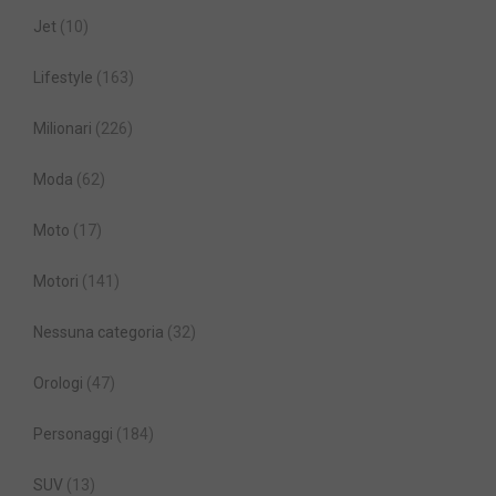
Jet
(10)
Lifestyle
(163)
Milionari
(226)
Moda
(62)
Moto
(17)
Motori
(141)
Nessuna categoria
(32)
Orologi
(47)
Personaggi
(184)
SUV
(13)