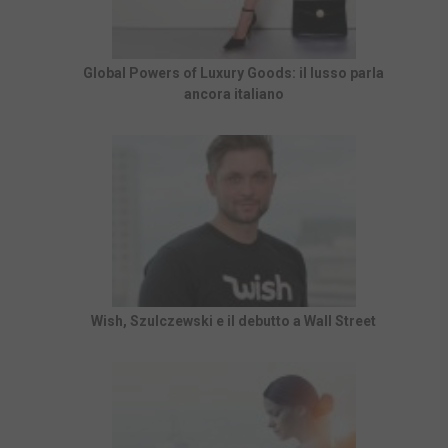
Global Powers of Luxury Goods: il lusso parla
ancora italiano
Wish, Szulczewski e il debutto a Wall Street