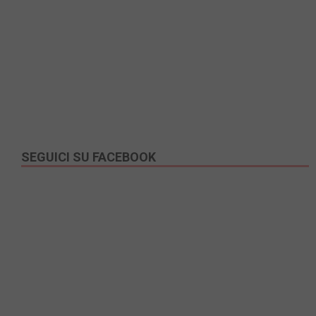
SEGUICI SU FACEBOOK