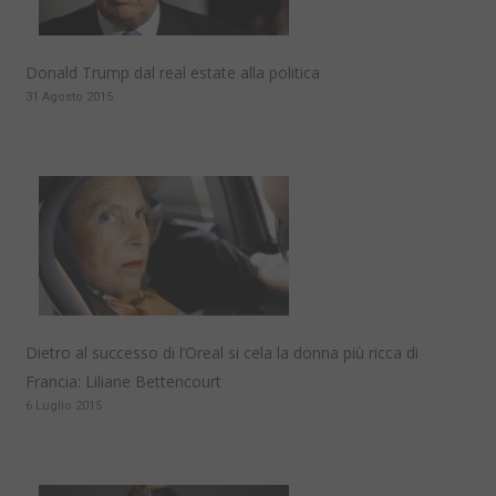
Donald Trump dal real estate alla politica
31 Agosto 2015
Dietro al successo di l’Oreal si cela la donna più ricca di
Francia: Liliane Bettencourt
6 Luglio 2015