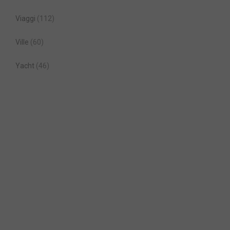
Viaggi
(112)
Ville
(60)
Yacht
(46)