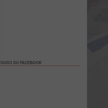
EGUICI SU FACEBOOK