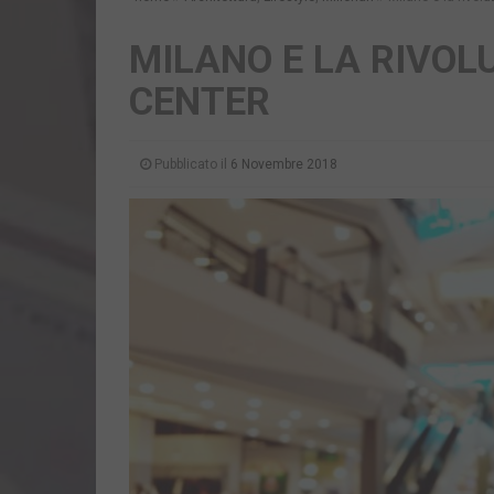
MILANO E LA RIVOL
CENTER
Pubblicato il
6 Novembre 2018