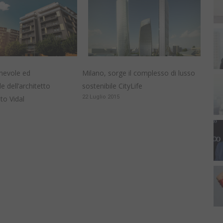
hevole ed
Milano, sorge il complesso di lusso
e dell’architetto
sostenibile CityLife
22 Luglio 2015
to Vidal