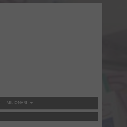
MILIONARI