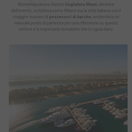
MonteNapoleone District
Guglielmo Miani
, ideatore
dell’evento, sottolinea come Milano sia la città italiana con il
maggior numero di
possessori di barche
, rendendola un
naturale punto di partenza per una riflessione su questo
settore e le importanti tematiche che lo riguardano.