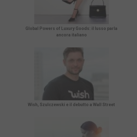
Global Powers of Luxury Goods: il lusso parla
ancora italiano
Wish, Szulczewski e il debutto a Wall Street