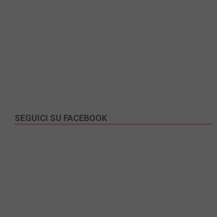
SEGUICI SU FACEBOOK