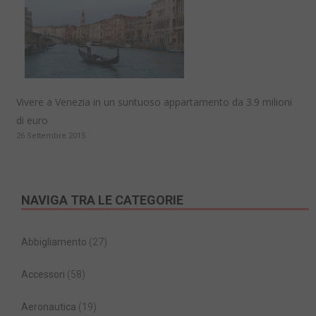
Vivere a Venezia in un suntuoso appartamento da 3.9 milioni
di euro
26 Settembre 2015
NAVIGA TRA LE CATEGORIE
Abbigliamento
(27)
Accessori
(58)
Aeronautica
(19)