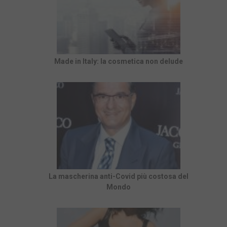
Made in Italy: la cosmetica non delude
La mascherina anti-Covid più costosa del
Mondo