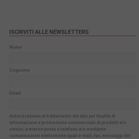
ISCRIVITI ALLE NEWSLETTERS
Nome
Cognome
Email
Autorizzazione al trattamento dei dati per finalità di
informazione e promozione commerciale di prodotti e/o
servizi, a mezzo posta o telefono e/o mediante
comunicazioni elettroniche quali e-mail, fax, messaggi del