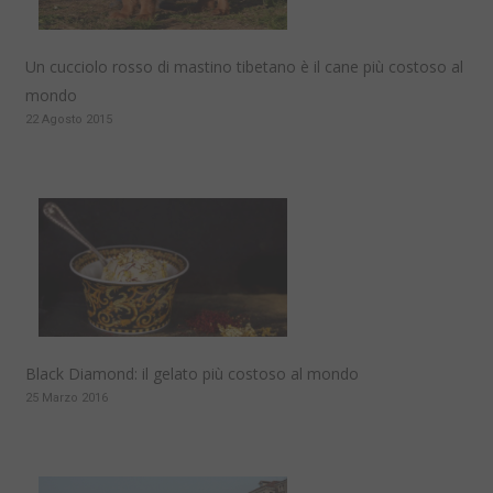
Un cucciolo rosso di mastino tibetano è il cane più costoso al
mondo
22 Agosto 2015
Black Diamond: il gelato più costoso al mondo
25 Marzo 2016