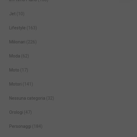
Jet
(10)
Lifestyle
(163)
Milionari
(226)
Moda
(62)
Moto
(17)
Motori
(141)
Nessuna categoria
(32)
Orologi
(47)
Personaggi
(184)