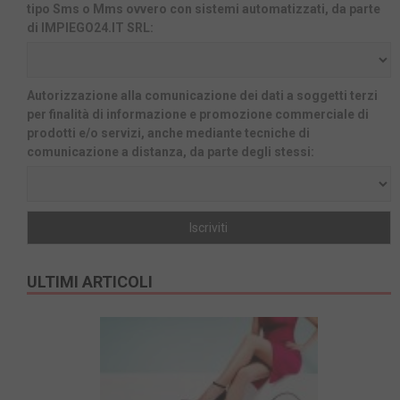
tipo Sms o Mms ovvero con sistemi automatizzati, da parte
di IMPIEGO24.IT SRL:
Autorizzazione alla comunicazione dei dati a soggetti terzi
per finalità di informazione e promozione commerciale di
prodotti e/o servizi, anche mediante tecniche di
comunicazione a distanza, da parte degli stessi:
ULTIMI ARTICOLI