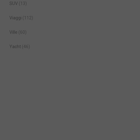
SUV
(13)
Viaggi
(112)
Ville
(60)
Yacht
(46)