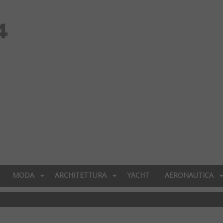
MODA
ARCHITETTURA
YACHT
AERONAUTICA