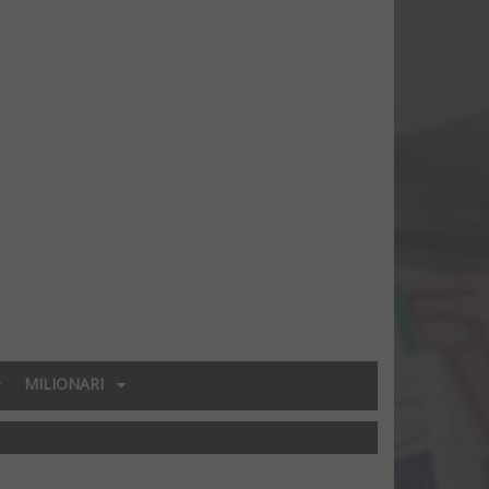
MILIONARI