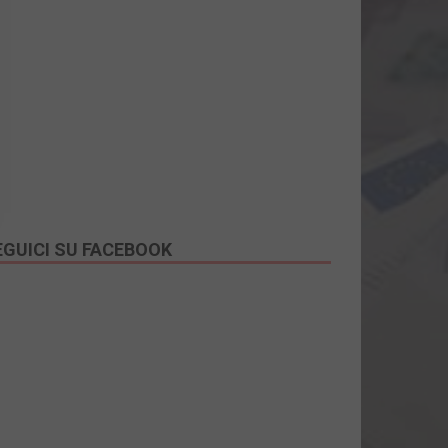
EGUICI SU FACEBOOK