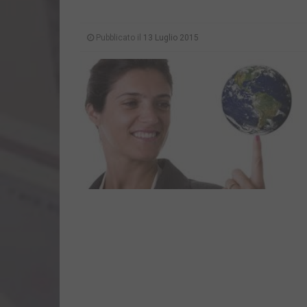
Pubblicato il
13 Luglio 2015