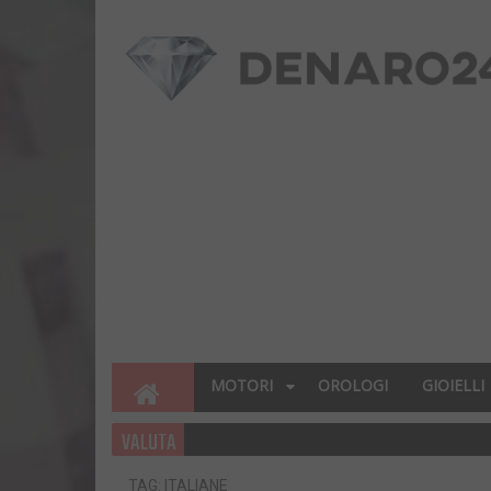
MOTORI
OROLOGI
GIOIELLI
VALUTA
TAG: ITALIANE