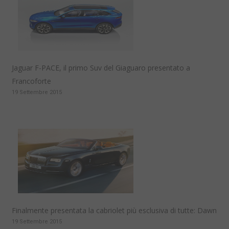
Jaguar F-PACE, il primo Suv del Giaguaro presentato a
Francoforte
19 Settembre 2015
Finalmente presentata la cabriolet più esclusiva di tutte: Dawn
19 Settembre 2015