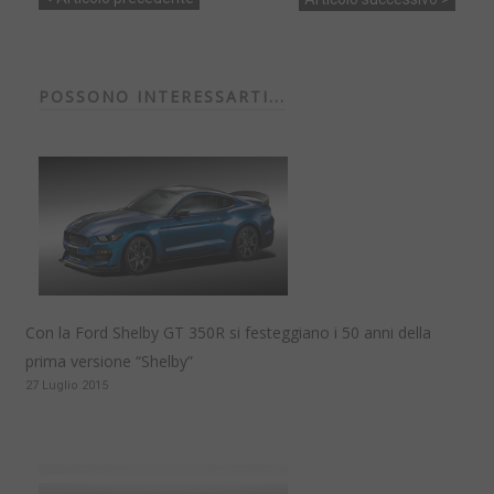
POSSONO INTERESSARTI...
Con la Ford Shelby GT 350R si festeggiano i 50 anni della
prima versione “Shelby”
27 Luglio 2015