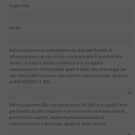
Cognome
Email
Autorizzazione al trattamento dei dati per finalità di
informazione e promozione commerciale di prodotti e/o
servizi, a mezzo posta o telefono e/o mediante
comunicazioni elettroniche quali e-mail, fax, messaggi del
tipo Sms o Mms ovvero con sistemi automatizzati, da parte
di IMPIEGO24.IT SRL:
Autorizzazione alla comunicazione dei dati a soggetti terzi
per finalità di informazione e promozione commerciale di
prodotti e/o servizi, anche mediante tecniche di
comunicazione a distanza, da parte degli stessi: