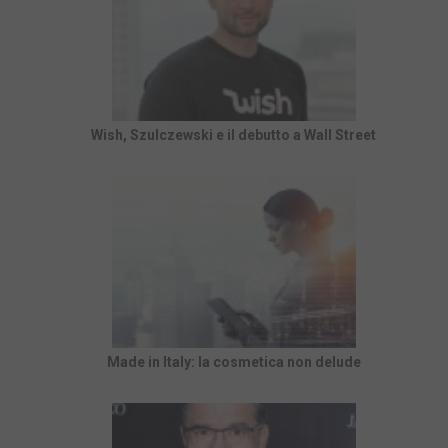
Wish, Szulczewski e il debutto a Wall Street
Made in Italy: la cosmetica non delude