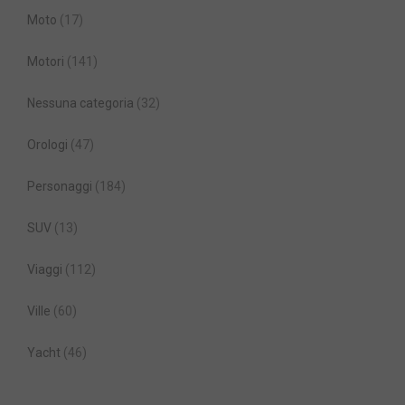
Moto
(17)
Motori
(141)
Nessuna categoria
(32)
Orologi
(47)
Personaggi
(184)
SUV
(13)
Viaggi
(112)
Ville
(60)
Yacht
(46)