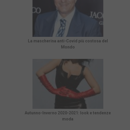
La mascherina anti-Covid più costosa del
Mondo
Autunno-Inverno 2020-2021: look e tendenze
moda