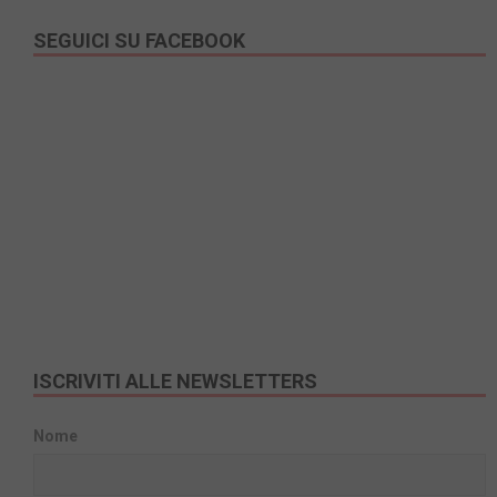
SEGUICI SU FACEBOOK
ISCRIVITI ALLE NEWSLETTERS
Nome