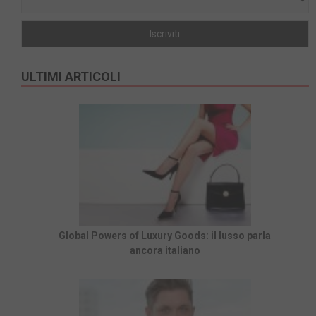
ULTIMI ARTICOLI
Global Powers of Luxury Goods: il lusso parla
ancora italiano