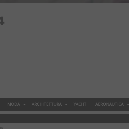
MODA
ARCHITETTURA
YACHT
AERONAUTICA
ia