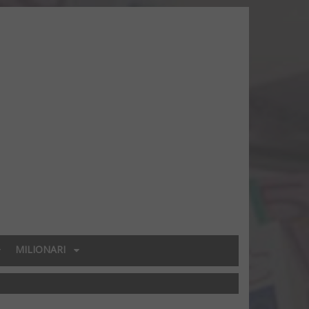
MILIONARI