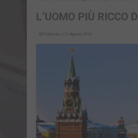
L’UOMO PIÙ RICCO 
Pubblicato il
11 Agosto 2015