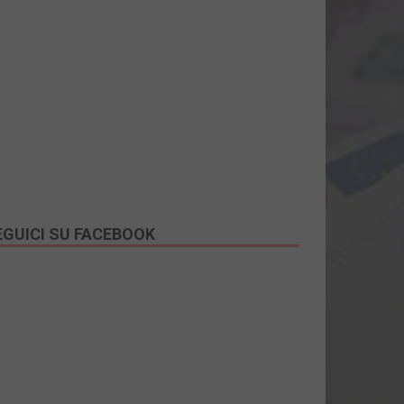
EGUICI SU FACEBOOK