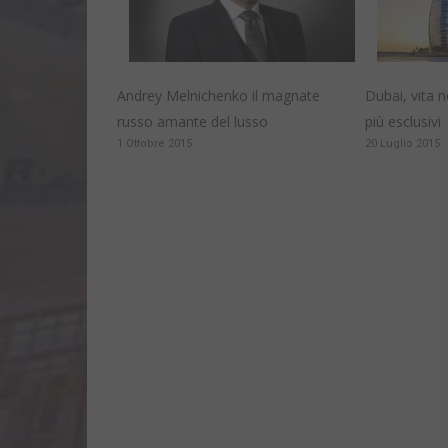
Andrey Melnichenko il magnate
Dubai, vita n
russo amante del lusso
più esclusivi
1 Ottobre 2015
20 Luglio 2015