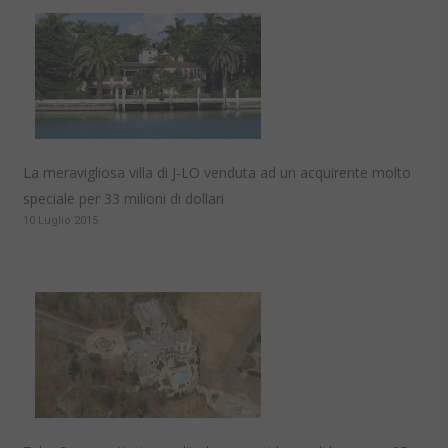
La meravigliosa villa di J-LO venduta ad un acquirente molto
speciale per 33 milioni di dollari
10 Luglio 2015