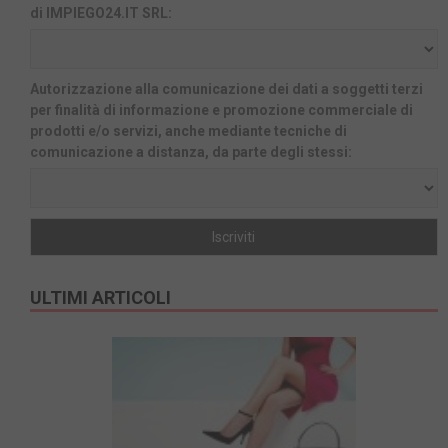
di IMPIEGO24.IT SRL:
Autorizzazione alla comunicazione dei dati a soggetti terzi
per finalità di informazione e promozione commerciale di
prodotti e/o servizi, anche mediante tecniche di
comunicazione a distanza, da parte degli stessi:
ULTIMI ARTICOLI