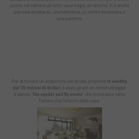
cucine, sei camere da letto, nove bagni, un cinema. Vi è anche
una sala da biliardo, una biblioteca, un centro benessere e
una palestra.
Pur di trovare un acquirente per la villa, proposta
in vendita
per 35 milioni di dollari
, è stato girato un cortometraggio
d’azione “
the spyder and fly movie
” che mostrasse tanto
l’estero che l’interno della casa.