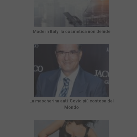
Made in Italy: la cosmetica non delude
La mascherina anti-Covid più costosa del
Mondo