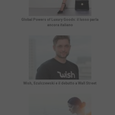
Global Powers of Luxury Goods: il lusso parla
ancora italiano
Wish, Szulczewski e il debutto a Wall Street