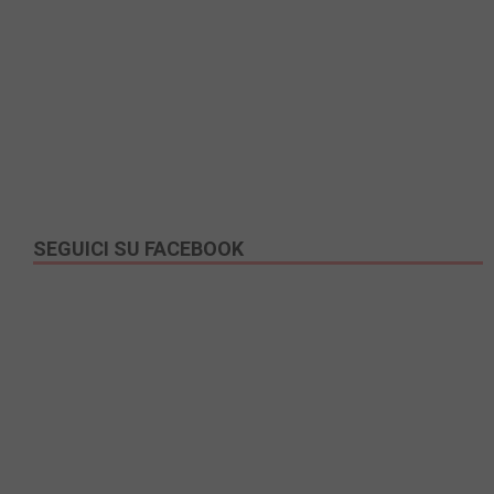
SEGUICI SU FACEBOOK