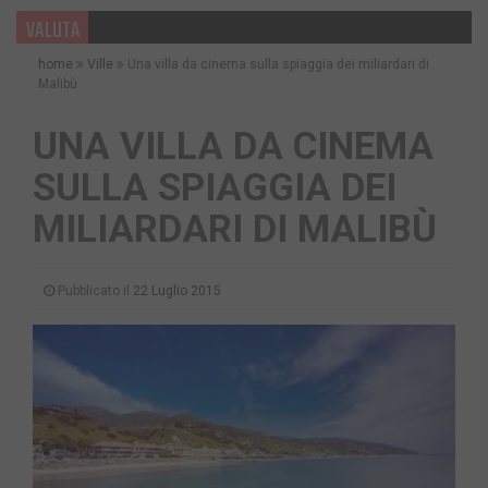
VALUTA
home
Ville
Una villa da cinema sulla spiaggia dei miliardari di
Malibù
UNA VILLA DA CINEMA
SULLA SPIAGGIA DEI
MILIARDARI DI MALIBÙ
Pubblicato il
22 Luglio 2015