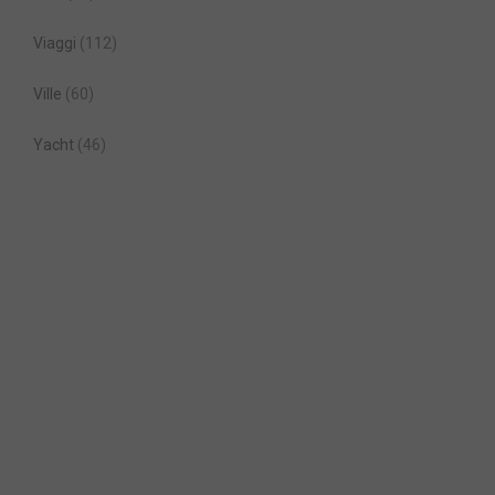
Viaggi
(112)
Ville
(60)
Yacht
(46)