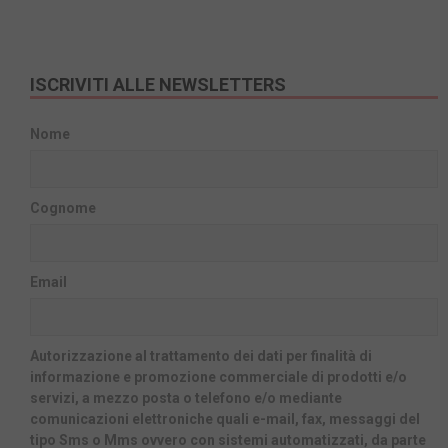
ISCRIVITI ALLE NEWSLETTERS
Nome
Cognome
Email
Autorizzazione al trattamento dei dati per finalità di
informazione e promozione commerciale di prodotti e/o
servizi, a mezzo posta o telefono e/o mediante
comunicazioni elettroniche quali e-mail, fax, messaggi del
tipo Sms o Mms ovvero con sistemi automatizzati, da parte