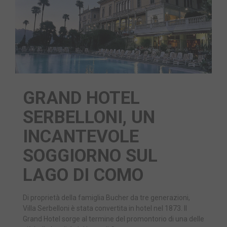
GRAND HOTEL
SERBELLONI, UN
INCANTEVOLE
SOGGIORNO SUL
LAGO DI COMO
Di proprietà della famiglia Bucher da tre generazioni,
Villa Serbelloni è stata convertita in hotel nel 1873. Il
Grand Hotel sorge al termine del promontorio di una delle