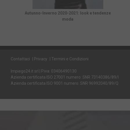
Autunno-Inverno 2020-2021: look e tendenze
moda
Contattaci
|
Privacy
|
Termini e Condizioni
Impiego24.it srl | P.iva: 03406490130
Azienda certificata ISO 27001 numero: SNR 73140386/89/I
Azienda certificata ISO 9001 numero: SNR 96992040/89/Q