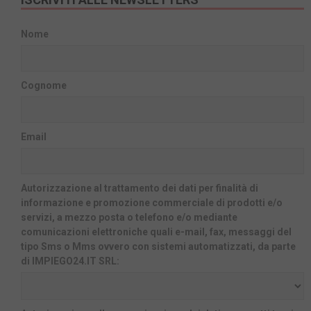
Nome
Cognome
Email
Autorizzazione al trattamento dei dati per finalità di
informazione e promozione commerciale di prodotti e/o
servizi, a mezzo posta o telefono e/o mediante
comunicazioni elettroniche quali e-mail, fax, messaggi del
tipo Sms o Mms ovvero con sistemi automatizzati, da parte
di IMPIEGO24.IT SRL: