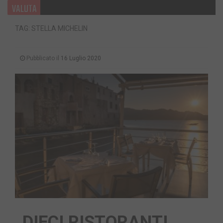
VALUTA
TAG: STELLA MICHELIN
Pubblicato il
16 Luglio 2020
DIECI RISTORANTI