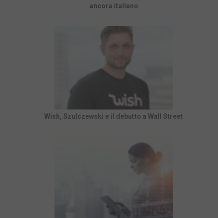
ancora italiano
Wish, Szulczewski e il debutto a Wall Street