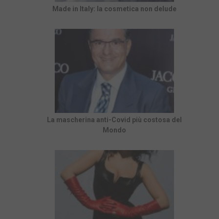
Made in Italy: la cosmetica non delude
La mascherina anti-Covid più costosa del
Mondo