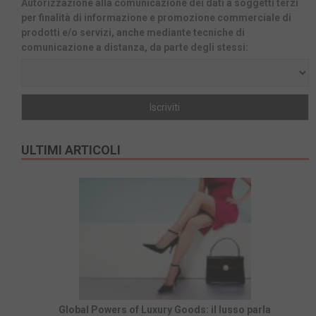
Autorizzazione alla comunicazione dei dati a soggetti terzi
per finalità di informazione e promozione commerciale di
prodotti e/o servizi, anche mediante tecniche di
comunicazione a distanza, da parte degli stessi:
ULTIMI ARTICOLI
Global Powers of Luxury Goods: il lusso parla