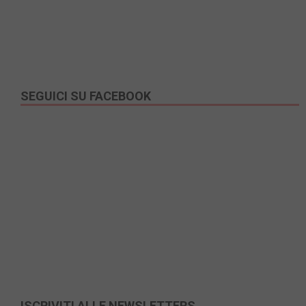
SEGUICI SU FACEBOOK
ISCRIVITI ALLE NEWSLETTERS