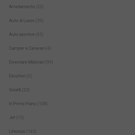
Arredamento
(23)
Auto di Lusso
(39)
Auto sportive
(65)
Camper e Caravan
(4)
Diventare Milionari
(99)
Elicotteri
(5)
Gioielli
(23)
In Primo Piano
(108)
Jet
(10)
Lifestyle
(163)