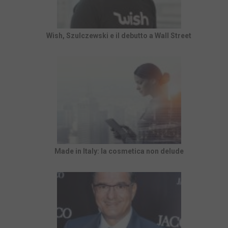
Wish, Szulczewski e il debutto a Wall Street
Made in Italy: la cosmetica non delude