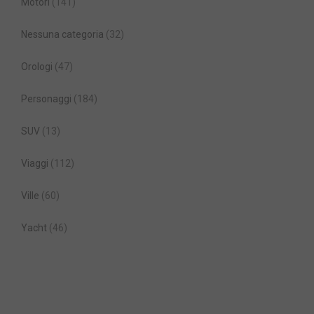
Motori
(141)
Nessuna categoria
(32)
Orologi
(47)
Personaggi
(184)
SUV
(13)
Viaggi
(112)
Ville
(60)
Yacht
(46)