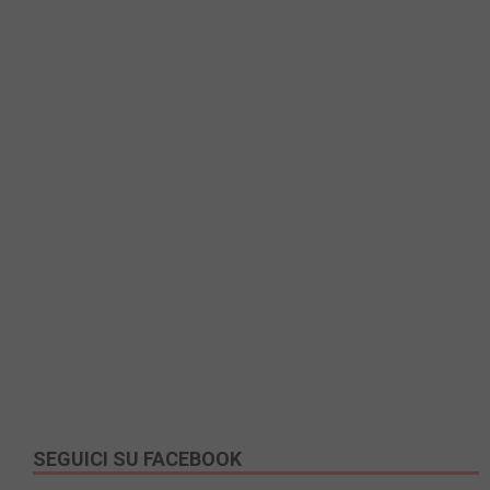
SEGUICI SU FACEBOOK