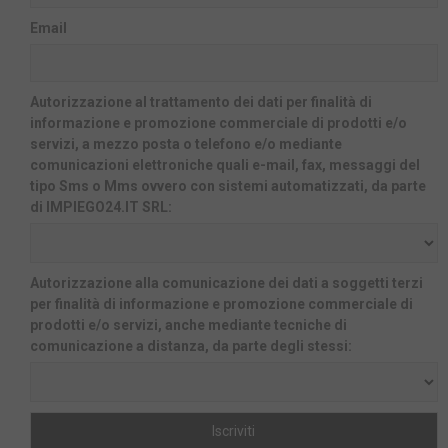
Email
Autorizzazione al trattamento dei dati per finalità di
informazione e promozione commerciale di prodotti e/o
servizi, a mezzo posta o telefono e/o mediante
comunicazioni elettroniche quali e-mail, fax, messaggi del
tipo Sms o Mms ovvero con sistemi automatizzati, da parte
di IMPIEGO24.IT SRL:
Autorizzazione alla comunicazione dei dati a soggetti terzi
per finalità di informazione e promozione commerciale di
prodotti e/o servizi, anche mediante tecniche di
comunicazione a distanza, da parte degli stessi: