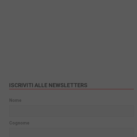
ISCRIVITI ALLE NEWSLETTERS
Nome
Cognome