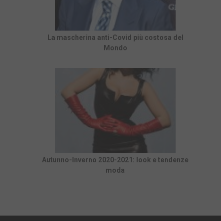
La mascherina anti-Covid più costosa del
Mondo
Autunno-Inverno 2020-2021: look e tendenze
moda