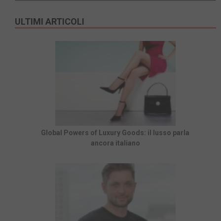
ULTIMI ARTICOLI
Global Powers of Luxury Goods: il lusso parla
ancora italiano