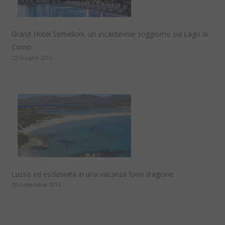
Grand Hotel Serbelloni, un incantevole soggiorno sul Lago di
Como
22 Giugno 2015
Lusso ed esclusività in una vacanza fuori stagione
20 Settembre 2015