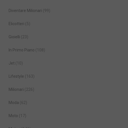
Diventare Milionari
(99)
Elicotteri
(5)
Gioielli
(23)
In Primo Piano
(108)
Jet
(10)
Lifestyle
(163)
Milionari
(226)
Moda
(62)
Moto
(17)