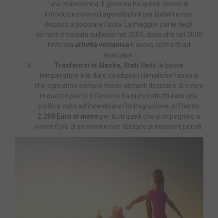
una mascherina. Il governo ha quindi deciso di
introdurre notevoli agevolazioni per isolani e non
disposti a popolare l’isola. La maggior parte degli
abitanti è tornata sull’isola nel 2005, dopo che nel 2000
l’intensa
attività vulcanica
li aveva costretti ad
evacuare.
Trasferirsi in Alaska, Stati Uniti
: le basse
temperature e le dure condizioni climatiche fanno sì
che ogni anno sempre meno abitanti decidano di vivere
in questo posto. Il Governo ha quindi strutturato una
politica volta ad incentivare l’immigrazione, offrendo
2.250 Euro al mese
per tutti quelli che si impegnino a
vivere lì più di sei mesi e non abbiano precedenti penali.