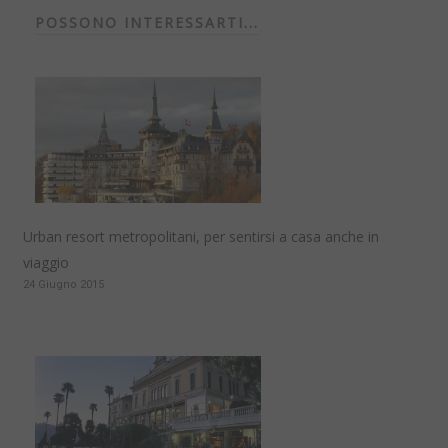
POSSONO INTERESSARTI...
Urban resort metropolitani, per sentirsi a casa anche in
viaggio
24 Giugno 2015