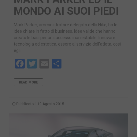
MONDO AI SUOI PIEDI
Mark Parker, amministratore delegato della Nike, ha le
idee chiare in fatto di business. Idee valide che hanno
creato le basi per un successo inarrestabile. Innovare
tecnologia ed estetica, essere al servizio dell’atleta, così
egli…
Facebook
Twitter
Email
Share
READ MORE
Pubblicato il
19 Agosto 2015