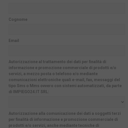
Cognome
Email
Autorizzazione al trattamento dei dati per finalità di
informazione e promozione commerciale di prodotti e/o
servizi, a mezzo posta o telefono e/o mediante
comunicazioni elettroniche quali e-mail, fax, messaggi del
tipo Sms o Mms ovvero con sistemi automatizzati, da parte
di IMPIEGO24.IT SRL:
Autorizzazione alla comunicazione dei dati a soggetti terzi
per finalità di informazione e promozione commerciale di
prodotti e/o servizi, anche mediante tecniche di