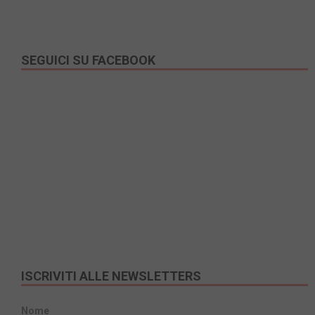
SEGUICI SU FACEBOOK
ISCRIVITI ALLE NEWSLETTERS
Nome