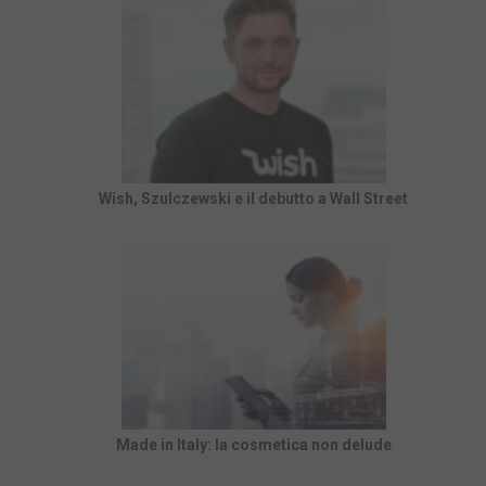
Wish, Szulczewski e il debutto a Wall Street
Made in Italy: la cosmetica non delude