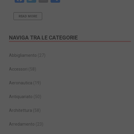
READ MORE
NAVIGA TRA LE CATEGORIE
Abbigliamento
(27)
Accessori
(58)
Aeronautica
(19)
Antiquariato
(50)
Architettura
(58)
Arredamento
(23)