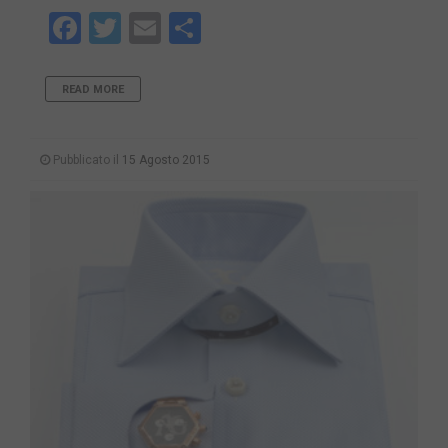
Facebook
Twitter
Email
Share
READ MORE
Pubblicato il
15 Agosto 2015