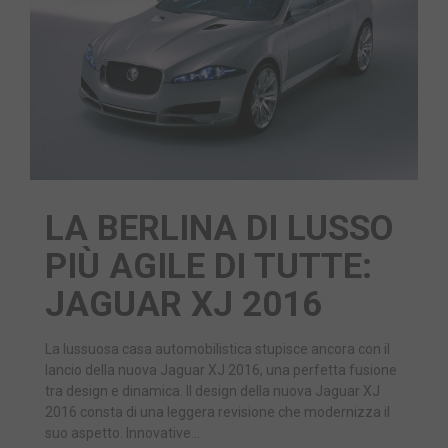
LA BERLINA DI LUSSO
PIÙ AGILE DI TUTTE:
JAGUAR XJ 2016
La lussuosa casa automobilistica stupisce ancora con il
lancio della nuova Jaguar XJ 2016, una perfetta fusione
tra design e dinamica. Il design della nuova Jaguar XJ
2016 consta di una leggera revisione che modernizza il
suo aspetto. Innovative…