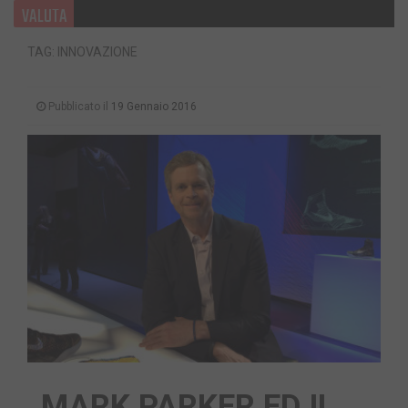
VALUTA
TAG: INNOVAZIONE
Pubblicato il
19 Gennaio 2016
MARK PARKER ED IL