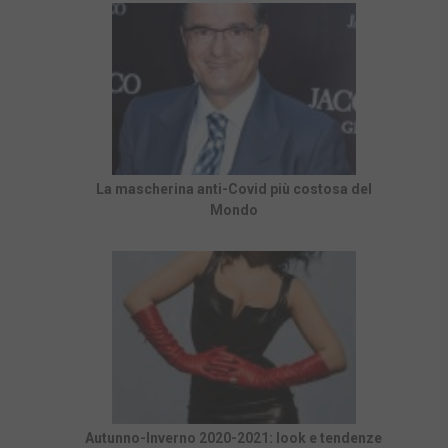
La mascherina anti-Covid più costosa del
Mondo
Autunno-Inverno 2020-2021: look e tendenze