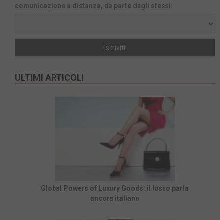
comunicazione a distanza, da parte degli stessi:
ULTIMI ARTICOLI
Global Powers of Luxury Goods: il lusso parla
ancora italiano