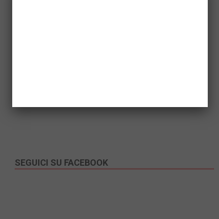
SEGUICI SU FACEBOOK