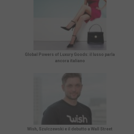
Global Powers of Luxury Goods: il lusso parla
ancora italiano
Wish, Szulczewski e il debutto a Wall Street