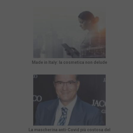
Made in Italy: la cosmetica non delude
La mascherina anti-Covid più costosa del