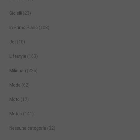
Gioielli
(23)
In Primo Piano
(108)
Jet
(10)
Lifestyle
(163)
Milionari
(226)
Moda
(62)
Moto
(17)
Motori
(141)
Nessuna categoria
(32)