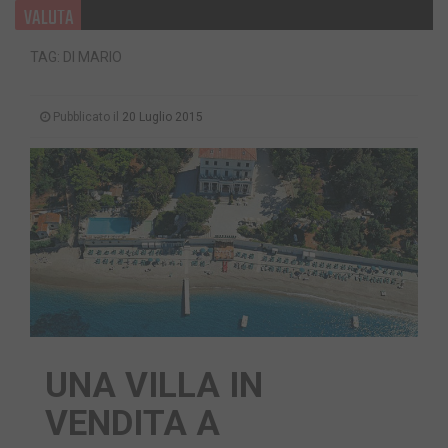
VALUTA
TAG: DI MARIO
Pubblicato il
20 Luglio 2015
UNA VILLA IN
VENDITA A