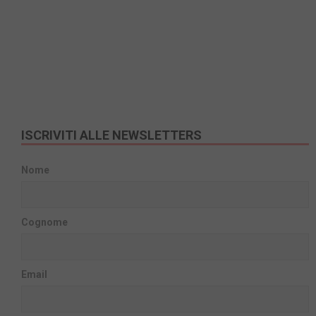
ISCRIVITI ALLE NEWSLETTERS
Nome
Cognome
Email