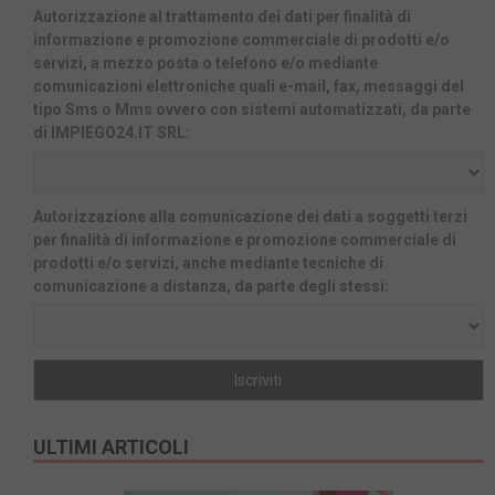
Autorizzazione al trattamento dei dati per finalità di
informazione e promozione commerciale di prodotti e/o
servizi, a mezzo posta o telefono e/o mediante
comunicazioni elettroniche quali e-mail, fax, messaggi del
tipo Sms o Mms ovvero con sistemi automatizzati, da parte
di IMPIEGO24.IT SRL:
Autorizzazione alla comunicazione dei dati a soggetti terzi
per finalità di informazione e promozione commerciale di
prodotti e/o servizi, anche mediante tecniche di
comunicazione a distanza, da parte degli stessi:
ULTIMI ARTICOLI