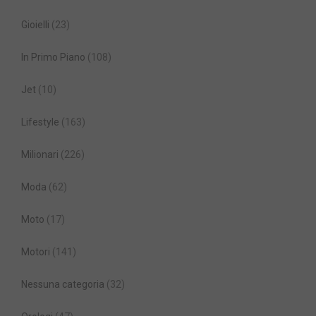
Gioielli
(23)
In Primo Piano
(108)
Jet
(10)
Lifestyle
(163)
Milionari
(226)
Moda
(62)
Moto
(17)
Motori
(141)
Nessuna categoria
(32)