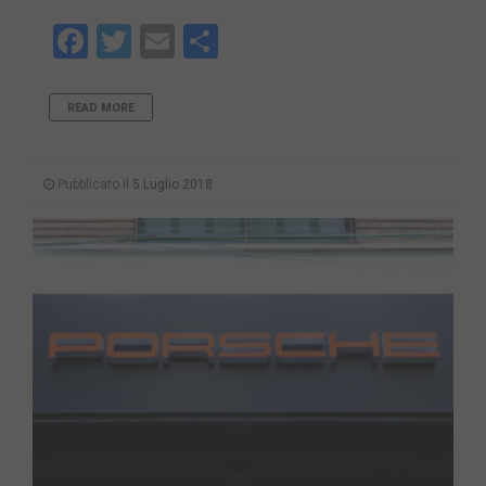
Facebook
Twitter
Email
Share
READ MORE
Pubblicato il
5 Luglio 2018