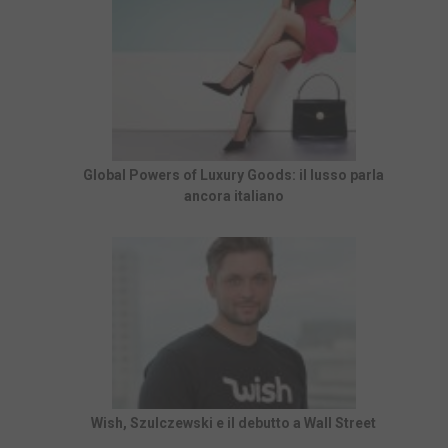
Global Powers of Luxury Goods: il lusso parla
ancora italiano
Wish, Szulczewski e il debutto a Wall Street