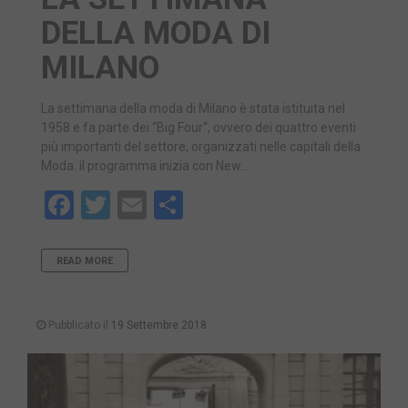
DELLA MODA DI
MILANO
La settimana della moda di Milano è stata istituita nel
1958 e fa parte dei “Big Four“, ovvero dei quattro eventi
più importanti del settore, organizzati nelle capitali della
Moda: il programma inizia con New…
Facebook
Twitter
Email
Share
READ MORE
Pubblicato il
19 Settembre 2018