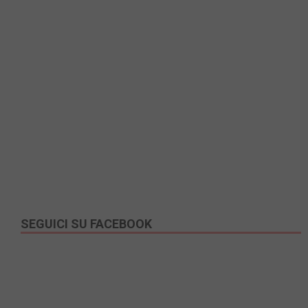
SEGUICI SU FACEBOOK