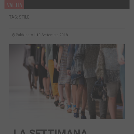
VALUTA
TAG: STILE
Pubblicato il
19 Settembre 2018
LA SETTIMANA