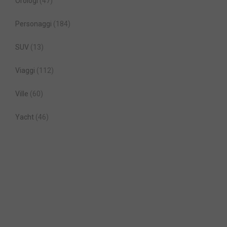
Orologi
(47)
Personaggi
(184)
SUV
(13)
Viaggi
(112)
Ville
(60)
Yacht
(46)