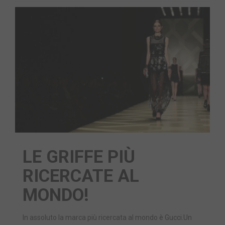
LE GRIFFE PIÙ
RICERCATE AL
MONDO!
In assoluto la marca più ricercata al mondo è Gucci.Un