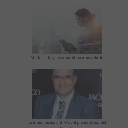
Made in Italy: la cosmetica non delude
La mascherina anti-Covid più costosa del