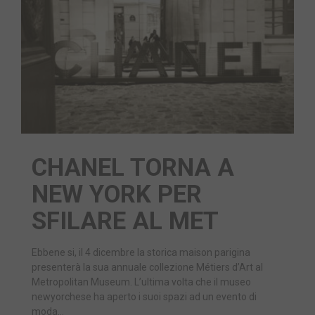
CHANEL TORNA A
NEW YORK PER
SFILARE AL MET
Ebbene si, il 4 dicembre la storica maison parigina
presenterà la sua annuale collezione Métiers d’Art al
Metropolitan Museum. L’ultima volta che il museo
newyorchese ha aperto i suoi spazi ad un evento di
moda…