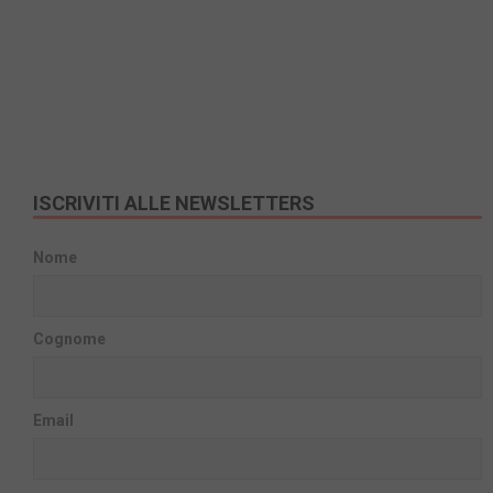
ISCRIVITI ALLE NEWSLETTERS
Nome
Cognome
Email