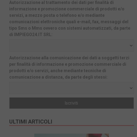
Autorizzazione al trattamento dei dati per finalità di
informazione e promozione commerciale di prodotti e/o
servizi, a mezzo posta o telefono e/o mediante
comunicazioni elettroniche quali e-mail, fax, messaggi del
tipo Sms o Mms ovvero con sistemi automatizzati, da parte
di IMPIEGO24.IT SRL:
Autorizzazione alla comunicazione dei dati a soggetti terzi
per finalità di informazione e promozione commerciale di
prodotti e/o servizi, anche mediante tecniche di
comunicazione a distanza, da parte degli stessi:
ULTIMI ARTICOLI