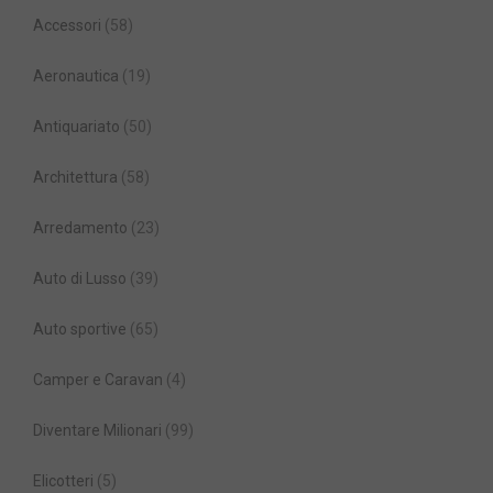
Accessori
(58)
Aeronautica
(19)
Antiquariato
(50)
Architettura
(58)
Arredamento
(23)
Auto di Lusso
(39)
Auto sportive
(65)
Camper e Caravan
(4)
Diventare Milionari
(99)
Elicotteri
(5)