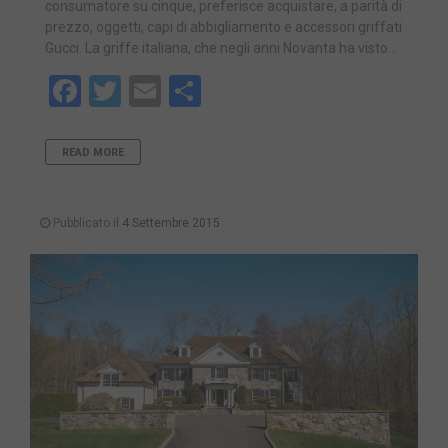
consumatore su cinque, preferisce acquistare, a parità di
prezzo, oggetti, capi di abbigliamento e accessori griffati
Gucci. La griffe italiana, che negli anni Novanta ha visto…
Facebook
Twitter
Email
Share
READ MORE
Pubblicato il
4 Settembre 2015